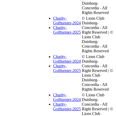
Duisburg-
Concordia - All
Rights Reserved
Charity-
© Lions Club
Golfturnier-2024
Duisburg-
Charity-
Concordia - All
Golfturnier-2025
Right Reserved | ©
Lions Club
Duisburg-
Concordia - All
Rights Reserved
Charity-
© Lions Club
Golfturnier-2024
Duisburg-
Charity-
Concordia - All
Golfturnier-2025
Right Reserved | ©
Lions Club
Duisburg-
Concordia - All
Rights Reserved
Charity-
© Lions Club
Golfturnier-2024
Duisburg-
Charity-
Concordia - All
Golfturnier-2025
Right Reserved | ©
Lions Club