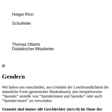
Holger Rinn
Schulleiter
Thomas Olbertz
Didaktischer Mitarbeiter
Gendern
Wir haben uns entschieden, aus Gründen der Lesefreundlichkeit die
männliche Form (generisches Maskulinum), also beispielsweise
“Spender“ anstelle von “Spenderinnen und Spender” oder auch
“Spender:innen” zu verwenden.​
Gemeint sind immer alle Geschlechter (m/w/d) im Sinne der