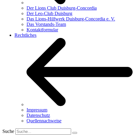
Der Lions Club Duisburg-Concordia
Der Leo-Club Duisburg
Das Lions-Hilfwerk Duisburg-Concordia e. V.
Das Vorstands-Team
Kontaktformular
Rechtliches
Impressum
Datenschutz
Quellennachweise
Suche