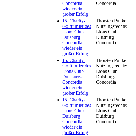
Concordia
Concordia
wieder ein
großer Erfolg
15. Charity-
Thorsten Pultke |
Golfturnier des
Nutzungsrechte:
Lions Club
Lions Club
Duisburg-
Duisburg-
Concordia
Concordia
wieder ein
großer Erfolg
15. Charity-
Thorsten Pultke |
Golfturnier des
Nutzungsrechte:
Lions Club
Lions Club
Duisburg-
Duisburg-
Concordia
Concordia
wieder ein
großer Erfolg
15. Charity-
Thorsten Pultke |
Golfturnier des
Nutzungsrechte:
Lions Club
Lions Club
Duisburg-
Duisburg-
Concordia
Concordia
wieder ein
großer Erfolg