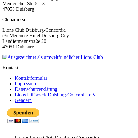
Meidericher Str. 6 – 8
47058 Duisburg
Clubadresse
Lions Club Duisburg-Concordia
c/o Mercurce Hotel Duisburg City
Landfermannstraße 20
47051 Duisburg
Kontakt
Kontaktformular
Impressum
Datenschutzerklärung
Lions Hilfswerk Duisburg-Concordia e.V.
Gendern
Lieber Lions Club Duisburg-Concordia,