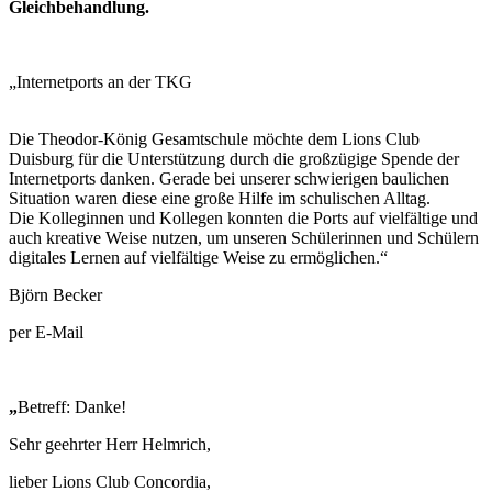
Gleichbehandlung.​
„Internetports an der TKG
Die Theodor-König Gesamtschule möchte dem Lions Club
Duisburg für die Unterstützung durch die großzügige Spende der
Internetports danken. Gerade bei unserer schwierigen baulichen
Situation waren diese eine große Hilfe im schulischen Alltag.
Die Kolleginnen und Kollegen konnten die Ports auf vielfältige und
auch kreative Weise nutzen, um unseren Schülerinnen und Schülern
digitales Lernen auf vielfältige Weise zu ermöglichen.“
Björn Becker
per E-Mail
„
Betreff: Danke!
Sehr geehrter Herr Helmrich,
lieber Lions Club Concordia,