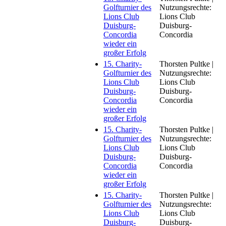
Golfturnier des
Nutzungsrechte:
Lions Club
Lions Club
Duisburg-
Duisburg-
Concordia
Concordia
wieder ein
großer Erfolg
15. Charity-
Thorsten Pultke |
Golfturnier des
Nutzungsrechte:
Lions Club
Lions Club
Duisburg-
Duisburg-
Concordia
Concordia
wieder ein
großer Erfolg
15. Charity-
Thorsten Pultke |
Golfturnier des
Nutzungsrechte:
Lions Club
Lions Club
Duisburg-
Duisburg-
Concordia
Concordia
wieder ein
großer Erfolg
15. Charity-
Thorsten Pultke |
Golfturnier des
Nutzungsrechte:
Lions Club
Lions Club
Duisburg-
Duisburg-