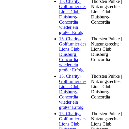
15. Charity-
Thorsten Pultke |
Golfturnier des
Nutzungsrechte:
Lions Club
Lions Club
Duisburg-
Duisburg-
Concordia
Concordia
wieder ein
großer Erfolg
15. Charity-
Thorsten Pultke |
Golfturnier des
Nutzungsrechte:
Lions Club
Lions Club
Duisburg-
Duisburg-
Concordia
Concordia
wieder ein
großer Erfolg
15. Charity-
Thorsten Pultke |
Golfturnier des
Nutzungsrechte:
Lions Club
Lions Club
Duisburg-
Duisburg-
Concordia
Concordia
wieder ein
großer Erfolg
15. Charity-
Thorsten Pultke |
Golfturnier des
Nutzungsrechte:
Lions Club
Lions Club