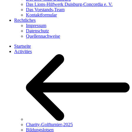
Das Lions-Hilfwerk Duisburg-Concordia e. V.
Das Vorstands-Team
Kontaktformular
Rechtliches
Impressum
Datenschutz
Quellennachweise
Startseite
Activities
Charity-Golfturnier-2025
Bildungslotsen