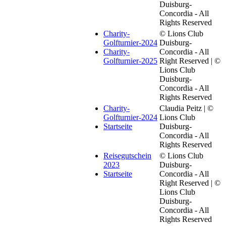
Duisburg-
Concordia - All
Rights Reserved
Charity-
© Lions Club
Golfturnier-2024
Duisburg-
Charity-
Concordia - All
Golfturnier-2025
Right Reserved | ©
Lions Club
Duisburg-
Concordia - All
Rights Reserved
Charity-
Claudia Peitz | ©
Golfturnier-2024
Lions Club
Startseite
Duisburg-
Concordia - All
Rights Reserved
Reisegutschein
© Lions Club
2023
Duisburg-
Startseite
Concordia - All
Right Reserved | ©
Lions Club
Duisburg-
Concordia - All
Rights Reserved