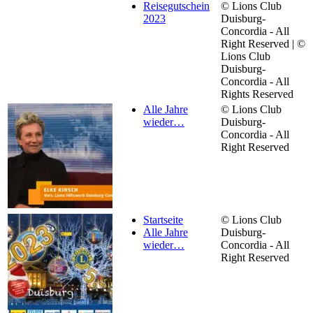
Reisegutschein
© Lions Club
2023
Duisburg-
Concordia - All
Right Reserved | ©
Lions Club
Duisburg-
Concordia - All
Rights Reserved
Alle Jahre
© Lions Club
wieder…
Duisburg-
Concordia - All
Right Reserved
Startseite
© Lions Club
Alle Jahre
Duisburg-
wieder…
Concordia - All
Right Reserved