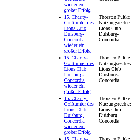
wieder ein
großer Erfolg
15. Charity-
Thorsten Pultke |
Golfturnier des
Nutzungsrechte:
Lions Club
Lions Club
Duisburg-
Duisburg-
Concordia
Concordia
wieder ein
großer Erfolg
15. Charity-
Thorsten Pultke |
Golfturnier des
Nutzungsrechte:
Lions Club
Lions Club
Duisburg-
Duisburg-
Concordia
Concordia
wieder ein
großer Erfolg
15. Charity-
Thorsten Pultke |
Golfturnier des
Nutzungsrechte:
Lions Club
Lions Club
Duisburg-
Duisburg-
Concordia
Concordia
wieder ein
großer Erfolg
15. Charity-
Thorsten Pultke |