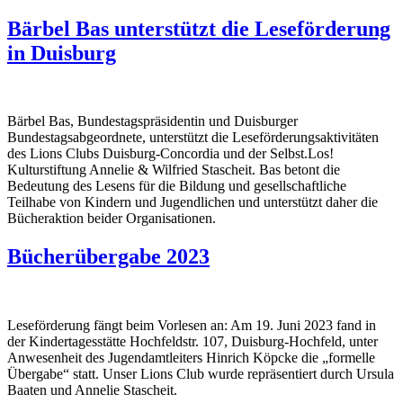
Bärbel Bas unterstützt die Leseförderung
in Duisburg
Bärbel Bas, Bundestagspräsidentin und Duisburger
Bundestagsabgeordnete, unterstützt die Leseförderungsaktivitäten
des Lions Clubs Duisburg-Concordia und der Selbst.Los!
Kulturstiftung Annelie & Wilfried Stascheit. Bas betont die
Bedeutung des Lesens für die Bildung und gesellschaftliche
Teilhabe von Kindern und Jugendlichen und unterstützt daher die
Bücheraktion beider Organisationen.
Bücherübergabe 2023
Leseförderung fängt beim Vorlesen an: Am 19. Juni 2023 fand in
der Kindertagesstätte Hochfeldstr. 107, Duisburg-Hochfeld, unter
Anwesenheit des Jugendamtleiters Hinrich Köpcke die „formelle
Übergabe“ statt. Unser Lions Club wurde repräsentiert durch Ursula
Baaten und Annelie Stascheit.