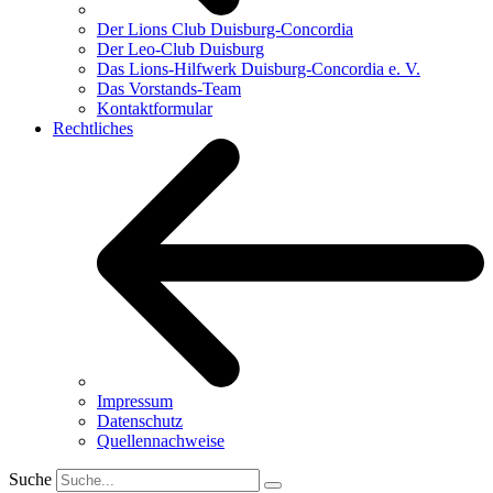
Der Lions Club Duisburg-Concordia
Der Leo-Club Duisburg
Das Lions-Hilfwerk Duisburg-Concordia e. V.
Das Vorstands-Team
Kontaktformular
Rechtliches
Impressum
Datenschutz
Quellennachweise
Suche