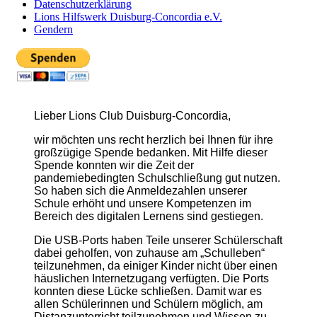
Datenschutzerklärung
Lions Hilfswerk Duisburg-Concordia e.V.
Gendern
Lieber Lions Club Duisburg-Concordia,
wir möchten uns recht herzlich bei Ihnen für ihre
großzügige Spende bedanken. Mit Hilfe dieser
Spende konnten wir die Zeit der
pandemiebedingten
Schulschließung gut nutzen.
So haben sich die Anmeldezahlen unserer
Schule erhöht und unsere Kompetenzen im
Bereich des digitalen Lernens sind gestiegen.
Die USB-Ports haben Teile unserer Schülerschaft
dabei geholfen, von zuhause am „Schulleben“
teilzunehmen, da einiger Kinder nicht über einen
häuslichen Internetzugang verfügten. Die Ports
konnten diese Lücke schließen. Damit war es
allen Schülerinnen und Schülern möglich, am
Distanzunterricht teilzunehmen und Wissen zu