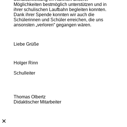
Möglichkeiten bestmöglich unterstützen und in
ihrer schulischen Laufbahn begleiten konnten.
Dank ihrer Spende konnten wir auch die
Schülerinnen und Schüler erreichen, die uns
ansonsten „verloren“ gegangen wären.
Liebe Grüße
Holger Rinn
Schulleiter
Thomas Olbertz
Didaktischer Mitarbeiter