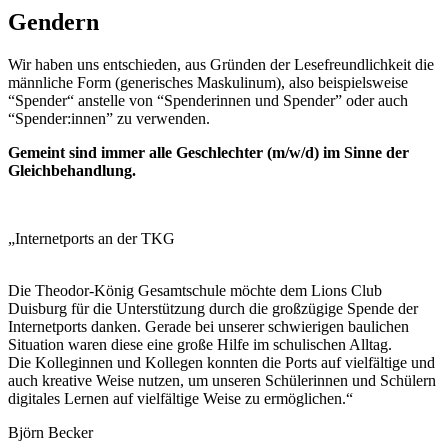
Gendern
Wir haben uns entschieden, aus Gründen der Lesefreundlichkeit die
männliche Form (generisches Maskulinum), also beispielsweise
“Spender“ anstelle von “Spenderinnen und Spender” oder auch
“Spender:innen” zu verwenden.​
Gemeint sind immer alle Geschlechter (m/w/d) im Sinne der
Gleichbehandlung.​
„Internetports an der TKG
Die Theodor-König Gesamtschule möchte dem Lions Club
Duisburg für die Unterstützung durch die großzügige Spende der
Internetports danken. Gerade bei unserer schwierigen baulichen
Situation waren diese eine große Hilfe im schulischen Alltag.
Die Kolleginnen und Kollegen konnten die Ports auf vielfältige und
auch kreative Weise nutzen, um unseren Schülerinnen und Schülern
digitales Lernen auf vielfältige Weise zu ermöglichen.“
Björn Becker