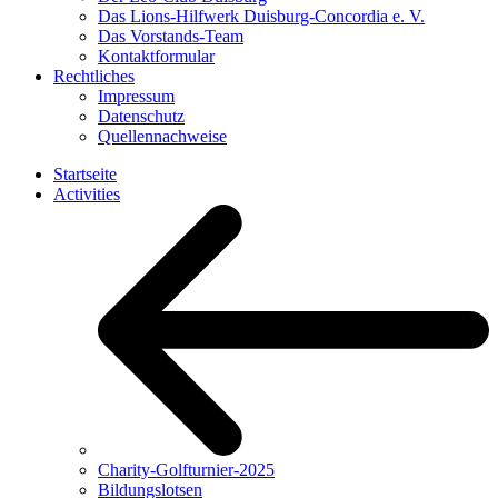
Das Lions-Hilfwerk Duisburg-Concordia e. V.
Das Vorstands-Team
Kontaktformular
Rechtliches
Impressum
Datenschutz
Quellennachweise
Startseite
Activities
Charity-Golfturnier-2025
Bildungslotsen