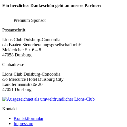
Ein herzliches Dankeschön geht an unsere Partner:
Premium-Sponsor
Postanschrift
Lions Club Duisburg-Concordia
c/o Baaten Steuerberatungsgesellschaft mbH
Meidericher Str. 6 – 8
47058 Duisburg
Clubadresse
Lions Club Duisburg-Concordia
c/o Mercurce Hotel Duisburg City
Landfermannstraße 20
47051 Duisburg
Kontakt
Kontaktformular
Impressum