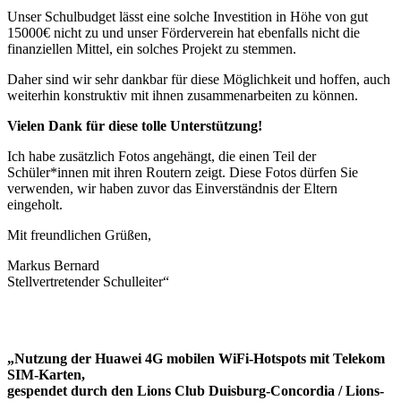
Unser Schulbudget lässt eine solche Investition in Höhe von gut
15000€ nicht zu und unser Förderverein hat ebenfalls nicht die
finanziellen Mittel, ein solches Projekt zu stemmen.
Daher sind wir sehr dankbar für diese Möglichkeit und hoffen, auch
weiterhin konstruktiv mit ihnen zusammenarbeiten zu können.
Vielen Dank für diese tolle Unterstützung!
Ich habe zusätzlich Fotos angehängt, die einen Teil der
Schüler*innen mit ihren Routern zeigt. Diese Fotos dürfen Sie
verwenden, wir haben zuvor das Einverständnis der Eltern
eingeholt.
Mit freundlichen Grüßen,
Markus Bernard
Stellvertretender Schulleiter“
„Nutzung der Huawei 4G mobilen WiFi-Hotspots mit Telekom
SIM-Karten,
gespendet durch den Lions Club Duisburg-Concordia / Lions-