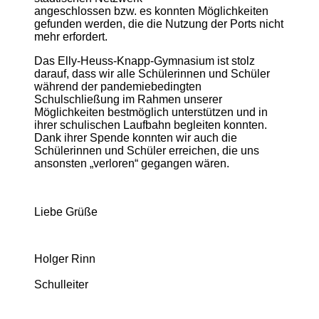
angeschlossen bzw. es konnten Möglichkeiten
gefunden werden, die die Nutzung der Ports nicht
mehr erfordert.
Das Elly-Heuss-Knapp-Gymnasium ist stolz
darauf, dass wir alle Schülerinnen und Schüler
während der pandemiebedingten
Schulschließung im Rahmen unserer
Möglichkeiten bestmöglich unterstützen und in
ihrer schulischen Laufbahn begleiten konnten.
Dank ihrer Spende konnten wir auch die
Schülerinnen und Schüler erreichen, die uns
ansonsten „verloren“ gegangen wären.
Liebe Grüße
Holger Rinn
Schulleiter