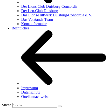
Der Lions Club Duisburg-Concordia
Der Leo-Club Duisburg
Das Lions-Hilfwerk Duisburg-Concordia e. V.
Das Vorstands-Team
Kontaktformular
Rechtliches
Impressum
Datenschutz
Quellennachweise
Suche