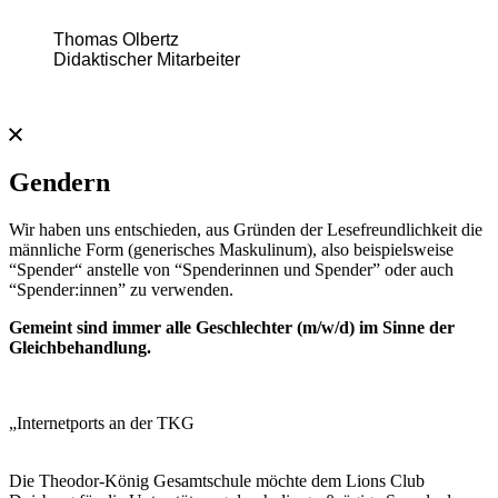
Thomas Olbertz
Didaktischer Mitarbeiter
Gendern
Wir haben uns entschieden, aus Gründen der Lesefreundlichkeit die
männliche Form (generisches Maskulinum), also beispielsweise
“Spender“ anstelle von “Spenderinnen und Spender” oder auch
“Spender:innen” zu verwenden.​
Gemeint sind immer alle Geschlechter (m/w/d) im Sinne der
Gleichbehandlung.​
„Internetports an der TKG
Die Theodor-König Gesamtschule möchte dem Lions Club