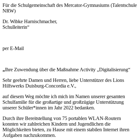
Für die Schulgemeinschaft des Mercator-Gymnasiums (Talentschule
NRW)
Dr. Wibke Harnischmacher,
Schulleiterin“
per E-Mail
„
Ihre Zuwendung über die Maßnahme Activity „Digitalisierung“
Sehr geehrte Damen und Herren, liebe Unterstützer des Lions
Hilfswerks Duisburg-Concordia e.V.,
auf diesem Weg möchte ich mich im Namen unserer gesamten
Schulfamilie für die großartige und großzügige Unterstützung
unserer Schüler*innen im Jahr 2022 bedanken.
Durch ihre Bereitstellung von 75 portablen WLAN-Routern
konnten wir zahlreichen Kindern und Jugendlichen die
Möglichkeiten bieten, zu Hause mit einem stabilen Internet ihren
Aufgaben nachzukommen.