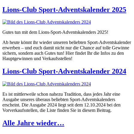
Lions-Club Sport-Adventskalender 2025
Gutes tun mit dem Lions-Sport-Adventskalenders 2025!
Ab heute könnt ihr wieder unseren beliebten Sport-Adventskalender
erwerben – und euch damit nicht nur die Chance auf tolle Gewinne
sichern, sondern auch Gutes tun! Hier findet Ihr die Infos zu den
Hauptgewinnen und Verkaufsstellen!
Lions-Club Sport-Adventskalender 2024
Es ist mittlerweile schon nahezu Tradition, dass jedes Jahr eine
Ausgabe unseres überaus beliebten Sport-Adventskalenders
erscheint. Die Ausgabe 2024 liegt seit dem 12.10.2024 bei den
Vorverkaufsstellen, die Liste finden Sie in diesem Beitrag.
Alle Jahre wieder…