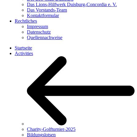
Das Lions-Hilfwerk Duisburg-Concordia e. V.
Das Vorstands-Team
Kontaktformular
Rechtliches
Impressum
Datenschutz
Quellennachweise
Startseite
Activities
Charity-Golfturnier-2025
Bildungslotsen