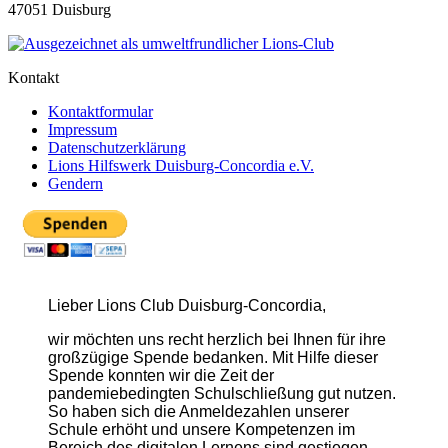
47051 Duisburg
Kontakt
Kontaktformular
Impressum
Datenschutzerklärung
Lions Hilfswerk Duisburg-Concordia e.V.
Gendern
Lieber Lions Club Duisburg-Concordia,
wir möchten uns recht herzlich bei Ihnen für ihre
großzügige Spende bedanken. Mit Hilfe dieser
Spende konnten wir die Zeit der
pandemiebedingten
Schulschließung gut nutzen.
So haben sich die Anmeldezahlen unserer
Schule erhöht und unsere Kompetenzen im
Bereich des digitalen Lernens sind gestiegen.