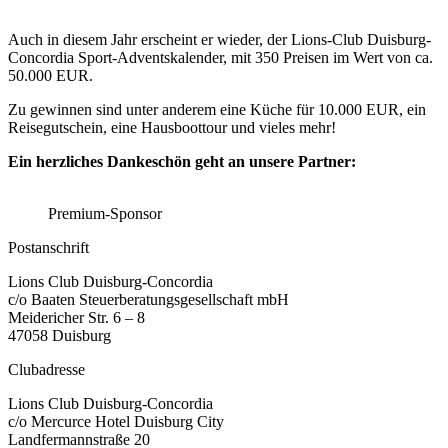
Auch in diesem Jahr erscheint er wieder, der Lions-Club Duisburg-
Concordia Sport-Adventskalender, mit 350 Preisen im Wert von ca.
50.000 EUR.
Zu gewinnen sind unter anderem eine Küche für 10.000 EUR, ein
Reisegutschein, eine Hausboottour und vieles mehr!
Ein herzliches Dankeschön geht an unsere Partner:
Premium-Sponsor
Postanschrift
Lions Club Duisburg-Concordia
c/o Baaten Steuerberatungsgesellschaft mbH
Meidericher Str. 6 – 8
47058 Duisburg
Clubadresse
Lions Club Duisburg-Concordia
c/o Mercurce Hotel Duisburg City
Landfermannstraße 20