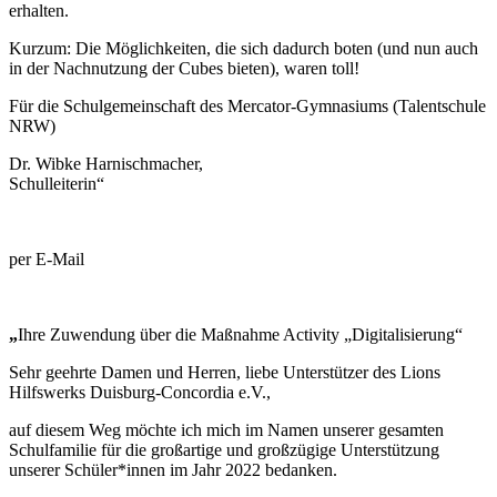
erhalten.
Kurzum: Die Möglichkeiten, die sich dadurch boten (und nun auch
in der Nachnutzung der Cubes bieten), waren toll!
Für die Schulgemeinschaft des Mercator-Gymnasiums (Talentschule
NRW)
Dr. Wibke Harnischmacher,
Schulleiterin“
per E-Mail
„
Ihre Zuwendung über die Maßnahme Activity „Digitalisierung“
Sehr geehrte Damen und Herren, liebe Unterstützer des Lions
Hilfswerks Duisburg-Concordia e.V.,
auf diesem Weg möchte ich mich im Namen unserer gesamten
Schulfamilie für die großartige und großzügige Unterstützung
unserer Schüler*innen im Jahr 2022 bedanken.