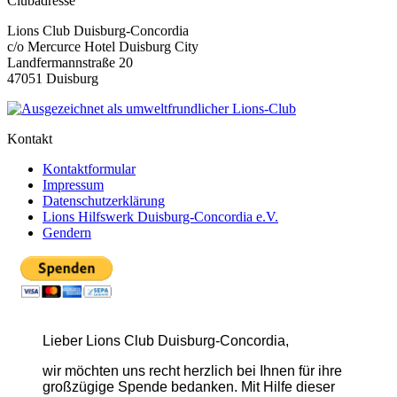
Clubadresse
Lions Club Duisburg-Concordia
c/o Mercurce Hotel Duisburg City
Landfermannstraße 20
47051 Duisburg
Kontakt
Kontaktformular
Impressum
Datenschutzerklärung
Lions Hilfswerk Duisburg-Concordia e.V.
Gendern
Lieber Lions Club Duisburg-Concordia,
wir möchten uns recht herzlich bei Ihnen für ihre
großzügige Spende bedanken. Mit Hilfe dieser