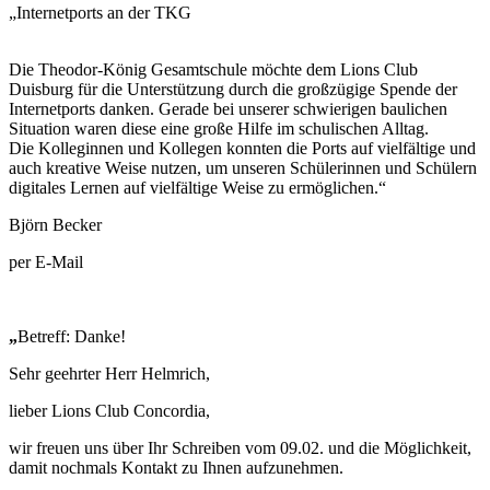
„Internetports an der TKG
Die Theodor-König Gesamtschule möchte dem Lions Club
Duisburg für die Unterstützung durch die großzügige Spende der
Internetports danken. Gerade bei unserer schwierigen baulichen
Situation waren diese eine große Hilfe im schulischen Alltag.
Die Kolleginnen und Kollegen konnten die Ports auf vielfältige und
auch kreative Weise nutzen, um unseren Schülerinnen und Schülern
digitales Lernen auf vielfältige Weise zu ermöglichen.“
Björn Becker
per E-Mail
„
Betreff: Danke!
Sehr geehrter Herr Helmrich,
lieber Lions Club Concordia,
wir freuen uns über Ihr Schreiben vom 09.02. und die Möglichkeit,
damit nochmals Kontakt zu Ihnen aufzunehmen.