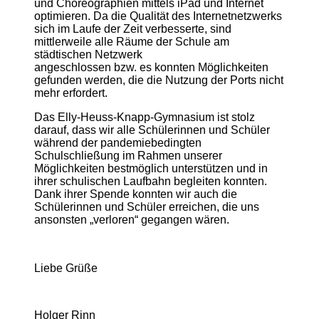
und Choreographien mittels iPad und Internet
optimieren. Da die Qualität des Internetnetzwerks
sich im Laufe der Zeit verbesserte, sind
mittlerweile alle Räume der Schule am
städtischen Netzwerk
angeschlossen bzw. es konnten Möglichkeiten
gefunden werden, die die Nutzung der Ports nicht
mehr erfordert.
Das Elly-Heuss-Knapp-Gymnasium ist stolz
darauf, dass wir alle Schülerinnen und Schüler
während der pandemiebedingten
Schulschließung im Rahmen unserer
Möglichkeiten bestmöglich unterstützen und in
ihrer schulischen Laufbahn begleiten konnten.
Dank ihrer Spende konnten wir auch die
Schülerinnen und Schüler erreichen, die uns
ansonsten „verloren“ gegangen wären.
Liebe Grüße
Holger Rinn