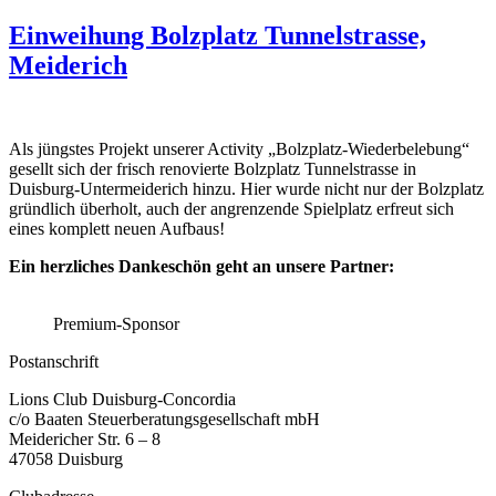
Einweihung Bolzplatz Tunnelstrasse,
Meiderich
Als jüngstes Projekt unserer Activity „Bolzplatz-Wiederbelebung“
gesellt sich der frisch renovierte Bolzplatz Tunnelstrasse in
Duisburg-Untermeiderich hinzu. Hier wurde nicht nur der Bolzplatz
gründlich überholt, auch der angrenzende Spielplatz erfreut sich
eines komplett neuen Aufbaus!
Ein herzliches Dankeschön geht an unsere Partner:
Premium-Sponsor
Postanschrift
Lions Club Duisburg-Concordia
c/o Baaten Steuerberatungsgesellschaft mbH
Meidericher Str. 6 – 8
47058 Duisburg