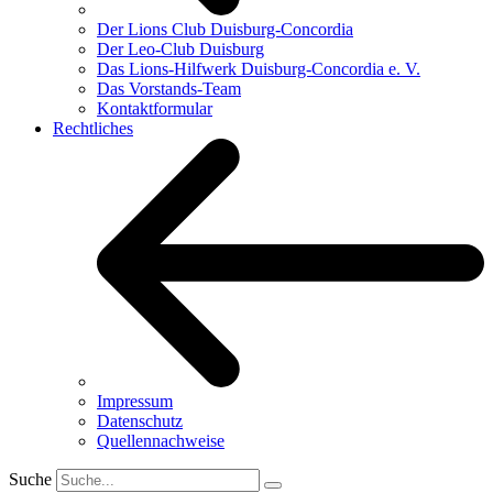
Der Lions Club Duisburg-Concordia
Der Leo-Club Duisburg
Das Lions-Hilfwerk Duisburg-Concordia e. V.
Das Vorstands-Team
Kontaktformular
Rechtliches
Impressum
Datenschutz
Quellennachweise
Suche