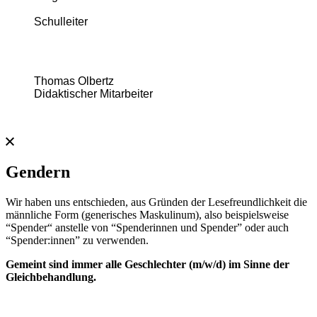
Schulleiter
Thomas Olbertz
Didaktischer Mitarbeiter
Gendern
Wir haben uns entschieden, aus Gründen der Lesefreundlichkeit die
männliche Form (generisches Maskulinum), also beispielsweise
“Spender“ anstelle von “Spenderinnen und Spender” oder auch
“Spender:innen” zu verwenden.​
Gemeint sind immer alle Geschlechter (m/w/d) im Sinne der
Gleichbehandlung.​