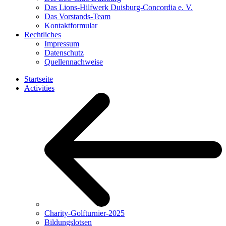
Das Lions-Hilfwerk Duisburg-Concordia e. V.
Das Vorstands-Team
Kontaktformular
Rechtliches
Impressum
Datenschutz
Quellennachweise
Startseite
Activities
Charity-Golfturnier-2025
Bildungslotsen