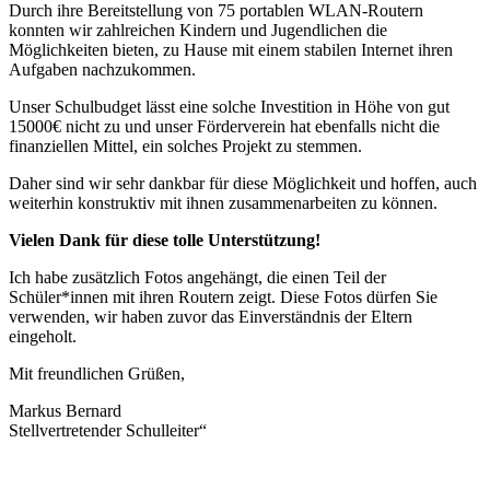
Durch ihre Bereitstellung von 75 portablen WLAN-Routern
konnten wir zahlreichen Kindern und Jugendlichen die
Möglichkeiten bieten, zu Hause mit einem stabilen Internet ihren
Aufgaben nachzukommen.
Unser Schulbudget lässt eine solche Investition in Höhe von gut
15000€ nicht zu und unser Förderverein hat ebenfalls nicht die
finanziellen Mittel, ein solches Projekt zu stemmen.
Daher sind wir sehr dankbar für diese Möglichkeit und hoffen, auch
weiterhin konstruktiv mit ihnen zusammenarbeiten zu können.
Vielen Dank für diese tolle Unterstützung!
Ich habe zusätzlich Fotos angehängt, die einen Teil der
Schüler*innen mit ihren Routern zeigt. Diese Fotos dürfen Sie
verwenden, wir haben zuvor das Einverständnis der Eltern
eingeholt.
Mit freundlichen Grüßen,
Markus Bernard
Stellvertretender Schulleiter“